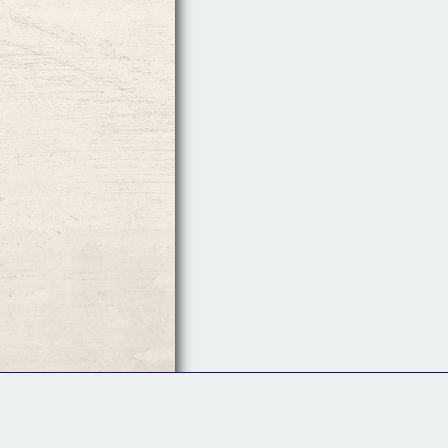
Follow Us