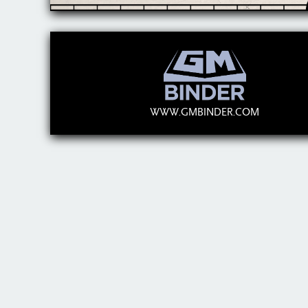
WWW.GMBINDER.COM