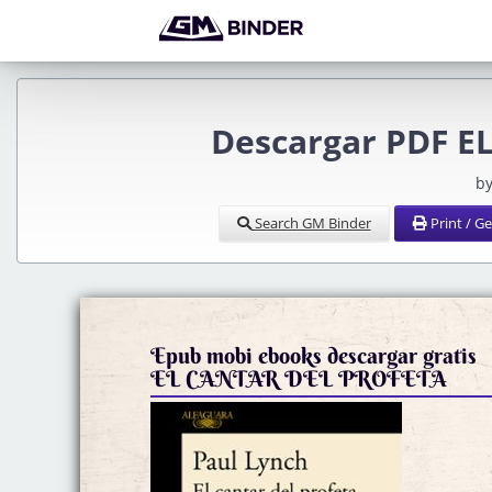
Descargar PDF E
by
Search GM Binder
Print / G
Epub mobi ebooks descargar gratis
EL CANTAR DEL PROFETA