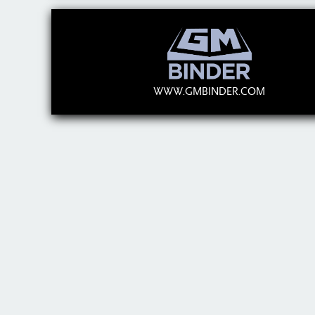
WWW.GMBINDER.COM