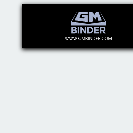
WWW.GMBINDER.COM