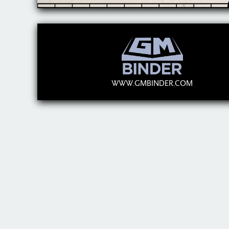
WWW.GMBINDER.COM