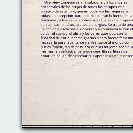
Overview Conectarse a la sabiduría y a los rituales
ancestrales de las brujas de todos los tiempos es el
objetivo de este libro, que empodera a las mujeres, a
todas sin excepción, para que descubran la fuerza de la
feminidad, a traves de los diversos rituales que propone
con plantas, piedras, aceites o energías. Se trata de un
invitación a escuchar el universo y a comunicarse con el
cuidar el cuerpo, el alma y los seres queridos, con la
finalidad de enriquecerse gracias a esta fuerza femenin
necesaria para levantarse y enfrentarse al mundo con
nuevo ímpetu, sin dejar nunca que las mujeres sean ell
mismas, en definitiva, para que sean libres, libres de
amar, de bailar, de expresar sus apetencias y sus deseo