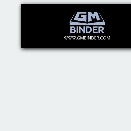
WWW.GMBINDER.COM