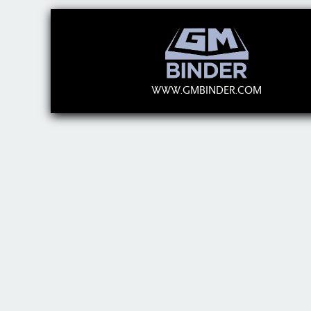
WWW.GMBINDER.COM