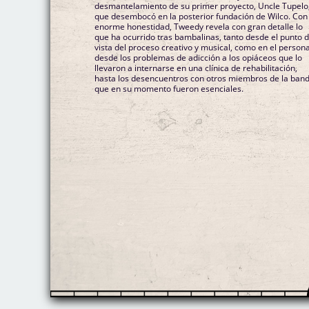
desmantelamiento de su primer proyecto, Uncle Tupelo
que desembocó en la posterior fundación de Wilco. Con
enorme honestidad, Tweedy revela con gran detalle lo
que ha ocurrido tras bambalinas, tanto desde el punto 
vista del proceso creativo y musical, como en el persona
desde los problemas de adicción a los opiáceos que lo
llevaron a internarse en una clínica de rehabilitación,
hasta los desencuentros con otros miembros de la ban
que en su momento fueron esenciales.