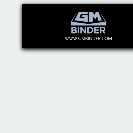
WWW.GMBINDER.COM