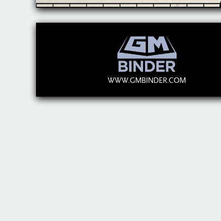
WWW.GMBINDER.COM