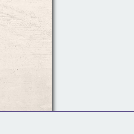
Follow Us