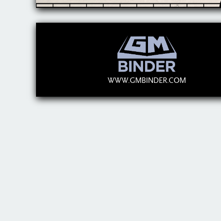
WWW.GMBINDER.COM