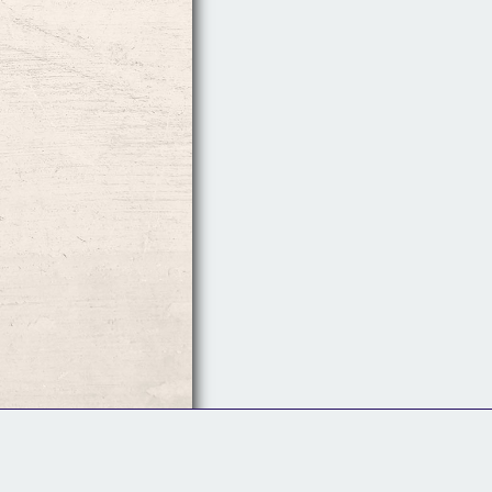
Follow Us