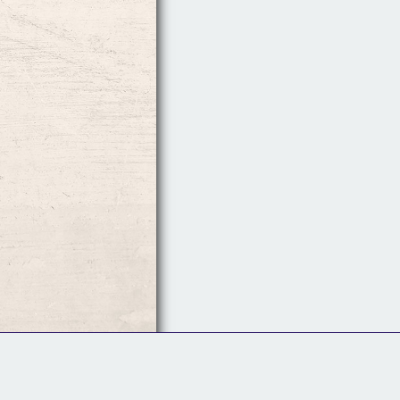
Follow Us