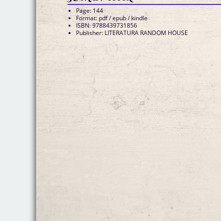
Page: 144
Format: pdf / epub / kindle
ISBN: 9788439731856
Publisher: LITERATURA RANDOM HOUSE