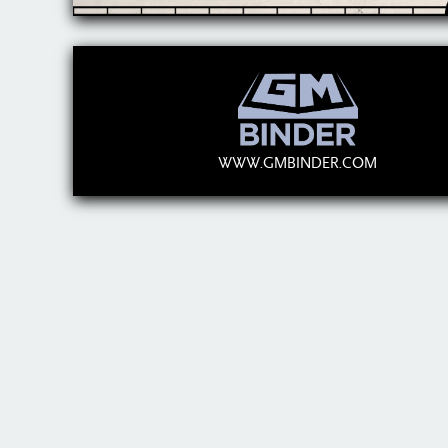
WWW.GMBINDER.COM