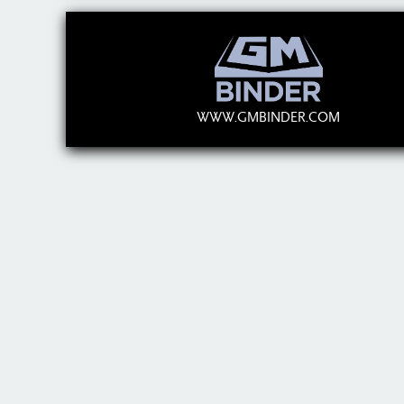
WWW.GMBINDER.COM