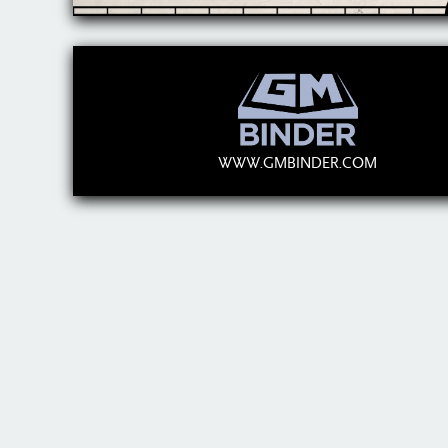
WWW.GMBINDER.COM