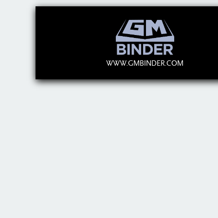
WWW.GMBINDER.COM