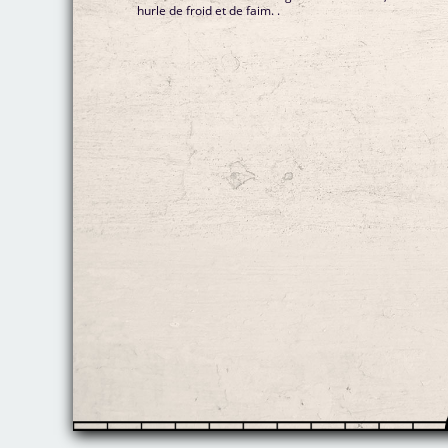
hurle de froid et de faim. .