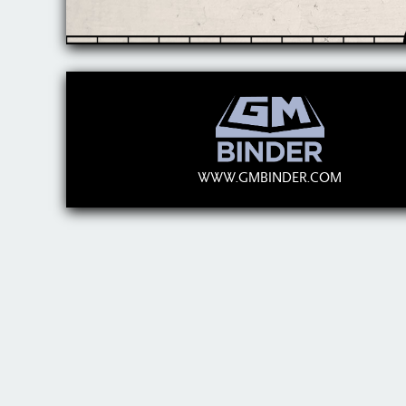
WWW.GMBINDER.COM