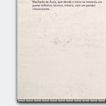
Machado de Assis, que desde o início se mostrou um
poeta reflexivo, técnico, irônico, com um pendor
classicizante.