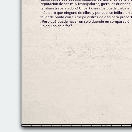
reputación de ser muy trabajadores, ¡pero los duendes
también trabajan duro! Gilbert cree que puede trabajar
más duro que ninguno de ellos, y por eso, se infiltra en e
taller de Santa con su mejor disfraz de elfo para probarl
¿Pero qué puede hacer un solo duende en comparación
un equipo de elfos?