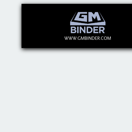
WWW.GMBINDER.COM