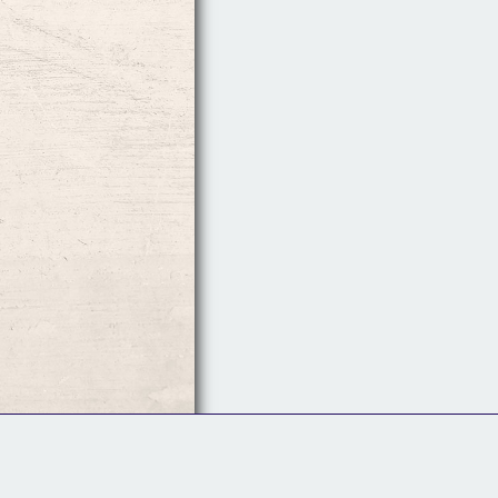
Follow Us