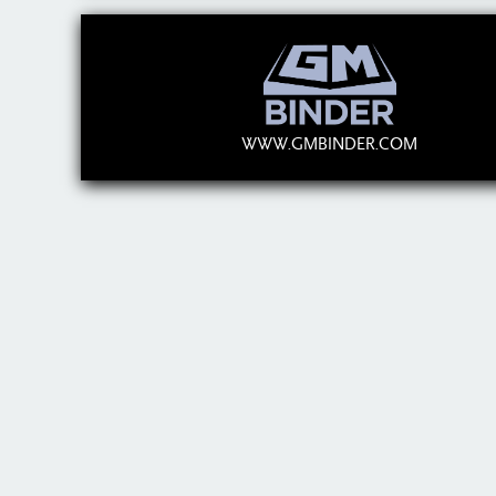
WWW.GMBINDER.COM