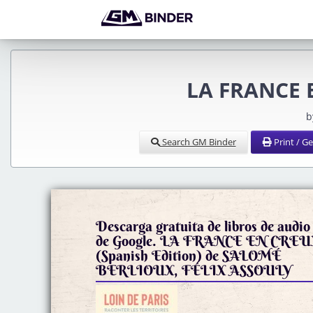
LA FRANCE E
b
Search GM Binder
Print / G
Descarga gratuita de libros de audio
de Google. LA FRANCE EN CREU
(Spanish Edition) de SALOMÉ
BERLIOUX, FÉLIX ASSOULY