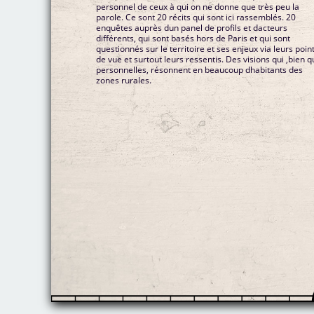
personnel de ceux à qui on ne donne que très peu la
parole. Ce sont 20 récits qui sont ici rassemblés. 20
enquêtes auprès dun panel de profils et dacteurs
différents, qui sont basés hors de Paris et qui sont
questionnés sur le territoire et ses enjeux via leurs poin
de vue et surtout leurs ressentis. Des visions qui ,bien 
personnelles, résonnent en beaucoup dhabitants des
zones rurales.