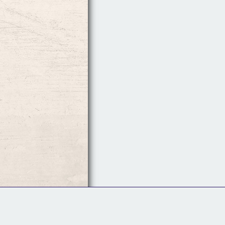
Follow Us