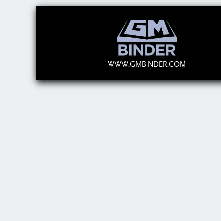
WWW.GMBINDER.COM