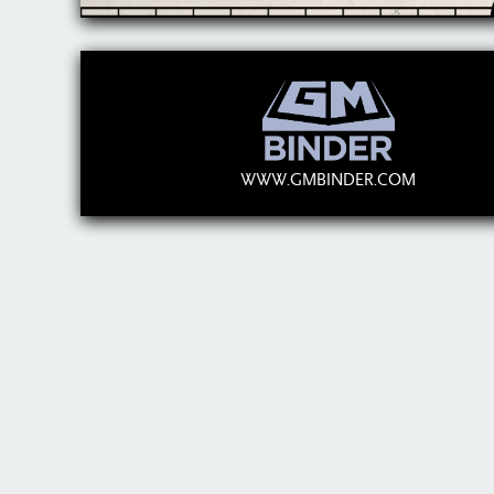
WWW.GMBINDER.COM