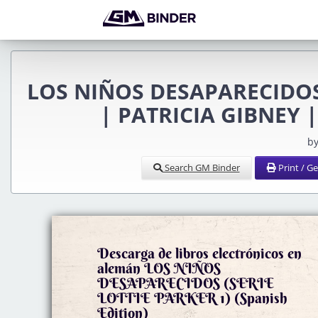
LOS NIÑOS DESAPARECIDOS 
| PATRICIA GIBNEY |
by
Search GM Binder
Print / G
Descarga de libros electrónicos en
alemán LOS NIÑOS
DESAPARECIDOS (SERIE
LOTTIE PARKER 1) (Spanish
Edition)