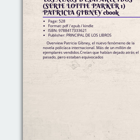
(SERIE LOTTIE PARKER 1)
PATRICIA GIBNEY ebook
Page: 528
Format: pdf / epub / kindle
ISBN: 9788417333621
Publisher: PRINCIPAL DE LOS LIBROS
Overview Patricia Gibney, el nuevo fenómeno de la
novela policíaca internacional. Más de un millón de
ejemplares vendidos.Creían que habían dejado atrás el
pasado, pero estaban equivocados