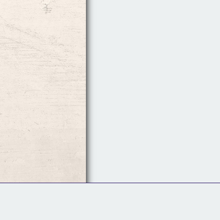
Follow Us