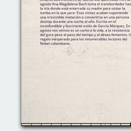
agosto Ana Magdalena Bach toma el transbordador ha
la isla donde está enterrada su madre para visitar la
tumba en la que yace. Esas visitas acaban suponiendo
una irresistible invitación a convertirse en una persona
distinta durante una noche al año. Escrita en el
inconfundible y fascinante estilo de García Márquez, En
agosto nos vemos es un canto a la vida, a la resistencia
del goce pese al paso del tiempo y al deseo femenino. 
regalo inesperado para los innumerables lectores del
Nobel colombiano.