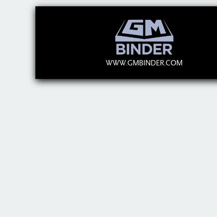
WWW.GMBINDER.COM