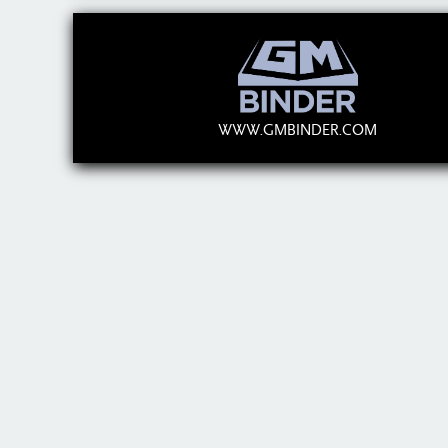
WWW.GMBINDER.COM