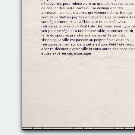
découvertes pour mieux vivre au quotidien et ses coups
de coeur : des restaurants qui se distinguent, des
adresses insolites, d'autres qui viennent d'ouvrir et qui
sont de véritables pépites en devenir. Des personnalité
sont également mises à l'honneur et bien sûr, vous
retrouvez la base d'un Petit Futé : les bons plans. Que c
soit pour se régaler à une bonne table, s'amuser, sortir,
faire du sport ou prendre soin de soi en faisant du
shopping, la ville est passée au peigne fin et vous en
retrouvez le meilleur dans cette édition. Petit Futé, vous
allez re-découvrir votre ville et vous aurez des bons pla
et des expériences à partager !