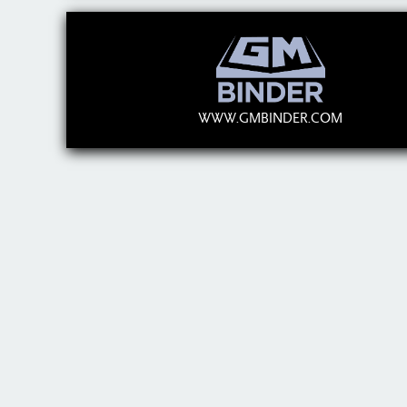
WWW.GMBINDER.COM