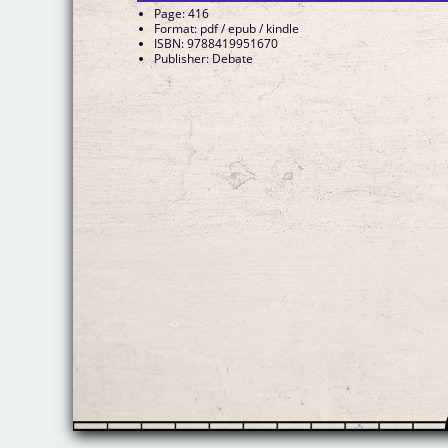
Page: 416
Format: pdf / epub / kindle
ISBN: 9788419951670
Publisher: Debate