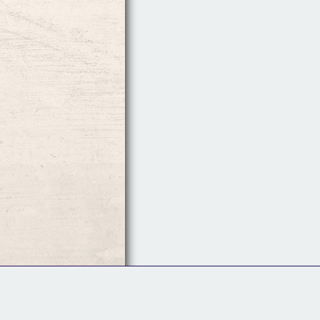
Follow Us