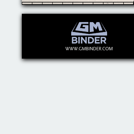
WWW.GMBINDER.COM