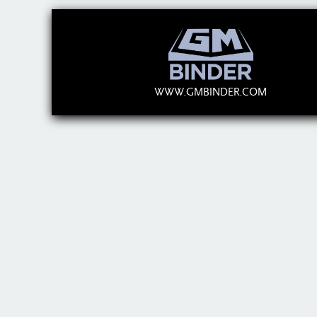
WWW.GMBINDER.COM