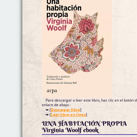
Para descargar o leer este libro, haz clic en el botón 
enlace de abajo :
➡ [
Descargar libro
]
➡ [
Leer libro en línea
]
UNA HABITACIÓN PROPIA
Virginia Woolf ebook