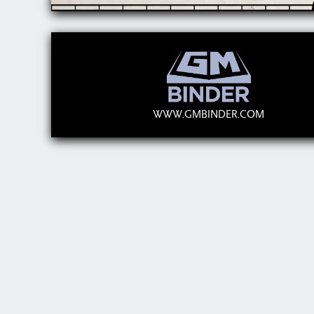
WWW.GMBINDER.COM