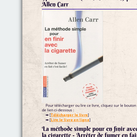
Allen Carr
Pour télécharger ou lire ce livre, cliquez sur le bouton
de lien ci-dessous :
➡ [
Télécharger le livre
]
➡ [
Lire le livre en ligne
]
La méthode simple pour en finir ave
la cigarette - Arrêter de fumer en fait