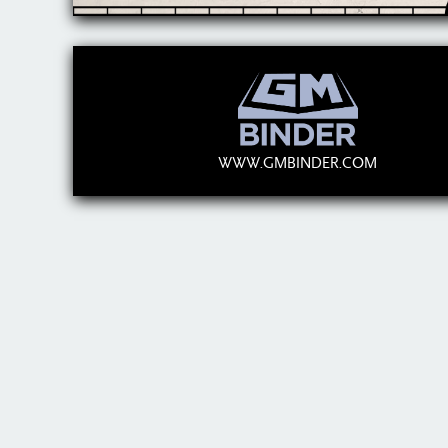
WWW.GMBINDER.COM