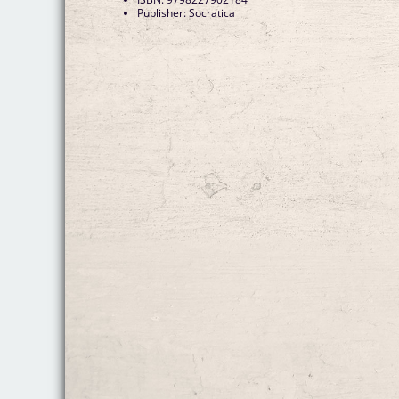
Publisher: Socratica