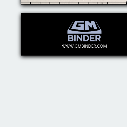
WWW.GMBINDER.COM