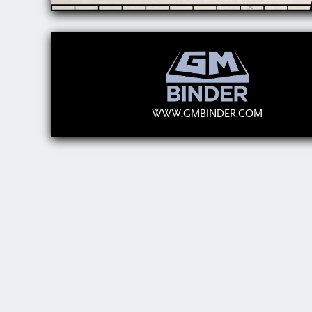
WWW.GMBINDER.COM