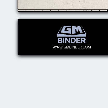
WWW.GMBINDER.COM