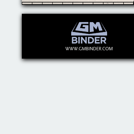
WWW.GMBINDER.COM