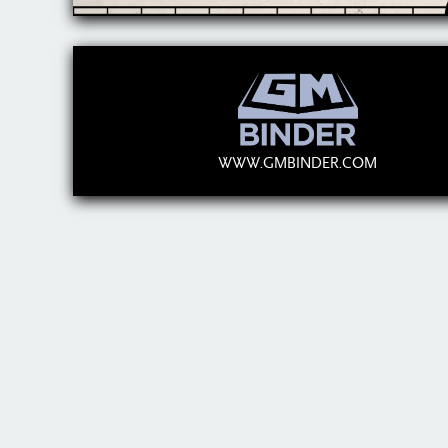
WWW.GMBINDER.COM