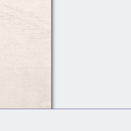
Follow Us