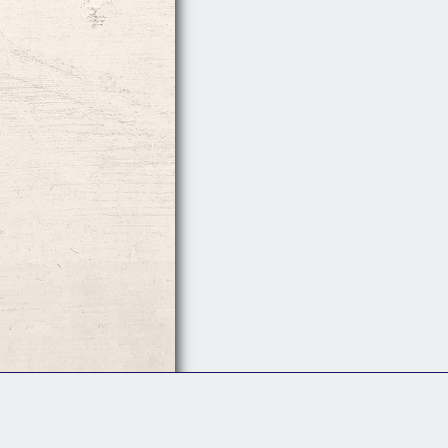
Follow Us