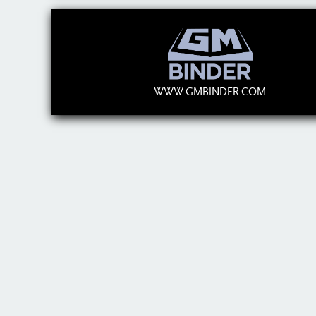
WWW.GMBINDER.COM