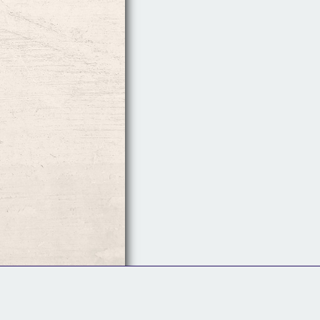
Follow Us