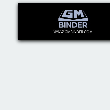
WWW.GMBINDER.COM