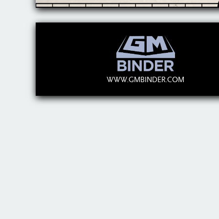
WWW.GMBINDER.COM