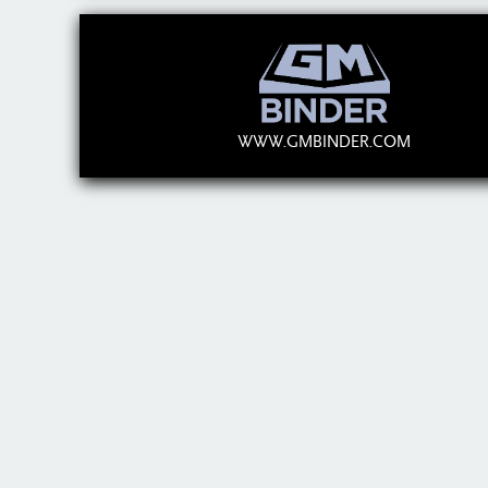
WWW.GMBINDER.COM