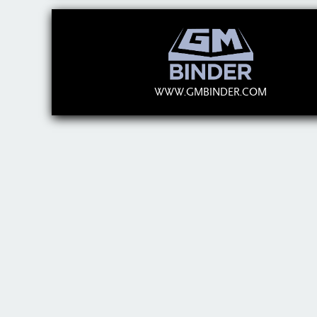
WWW.GMBINDER.COM