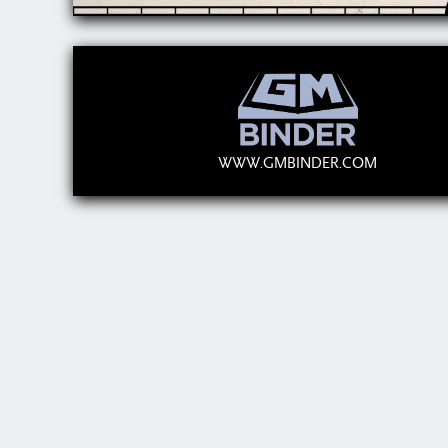
WWW.GMBINDER.COM