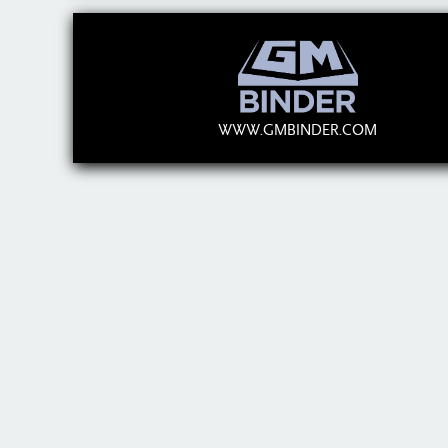
WWW.GMBINDER.COM